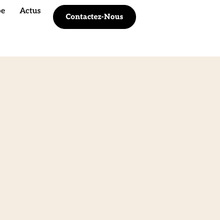
pe
Actus
Contactez-Nous