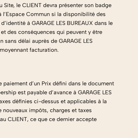
u Site, le CLIENT devra présenter son badge
 à l’Espace Commun si la disponibilité des
èce d’identité à GARAGE LES BUREAUX dans le
s et des conséquences qui peuvent y être
tion sans délai auprès de GARAGE LES
 moyennant facturation.
le paiement d’un Prix défini dans le document
mbership est payable d’avance à GARAGE LES
xes définies ci-dessus et applicables à la
de nouveaux impôts, charges et taxes
 au CLIENT, ce que ce dernier accepte