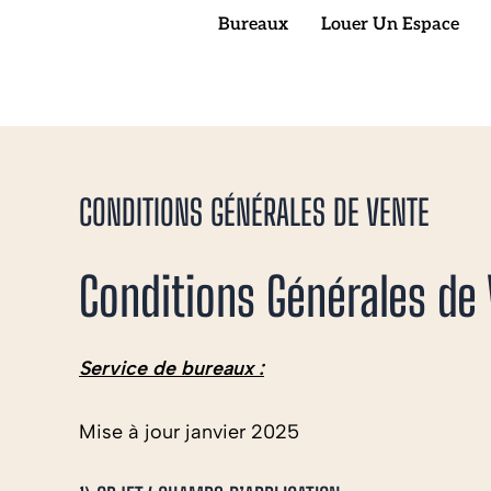
Aller
Bureaux
Louer Un Espace
au
contenu
CONDITIONS GÉNÉRALES DE VENTE
Conditions Générales de
Service de bureaux :
Mise à jour janvier 2025