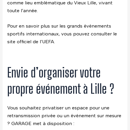
comme lieu emblématique du Vieux Lille, vivant
toute l’année.
Pour en savoir plus sur les grands événements
sportifs internationaux, vous pouvez consulter le
site officiel de l’
UEFA
.
Envie d’organiser votre
propre événement à Lille ?
Vous souhaitez privatiser un espace pour une
retransmission privée ou un événement sur mesure
? GARAGE met à disposition :