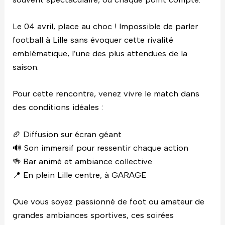
Le 04 avril, place au choc ! Impossible de parler
football à Lille sans évoquer cette rivalité
emblématique, l’une des plus attendues de la
saison.
Pour cette rencontre, venez vivre le match dans
des conditions idéales :
🏉 Diffusion sur écran géant
🔊 Son immersif pour ressentir chaque action
🍻 Bar animé et ambiance collective
📍 En plein Lille centre, à GARAGE
Que vous soyez passionné de foot ou amateur de
grandes ambiances sportives, ces soirées