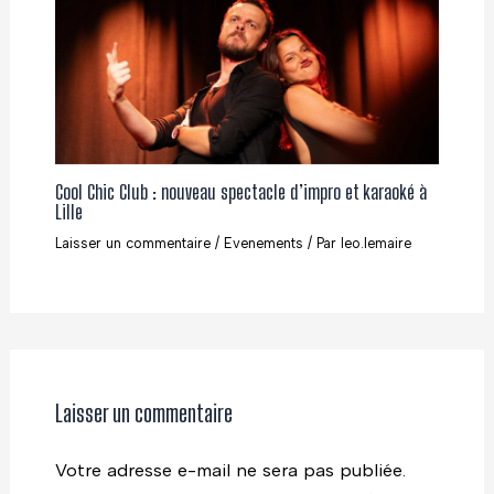
Cool Chic Club : nouveau spectacle d’impro et karaoké à
Lille
Laisser un commentaire
/
Evenements
/ Par
leo.lemaire
Laisser un commentaire
Votre adresse e-mail ne sera pas publiée.