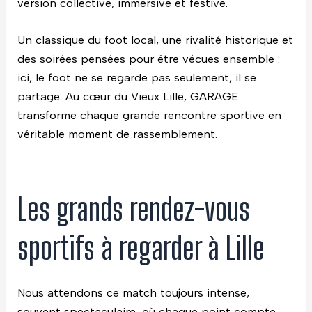
version collective, immersive et festive.
Un classique du foot local, une rivalité historique et
des soirées pensées pour être vécues ensemble :
ici, le foot ne se regarde pas seulement, il se
partage. Au cœur du Vieux Lille, GARAGE
transforme chaque grande rencontre sportive en
véritable moment de rassemblement.
Les grands rendez-vous
sportifs à regarder à Lille
Nous attendons ce match toujours intense,
souvent spectaculaire, où chaque point compte.