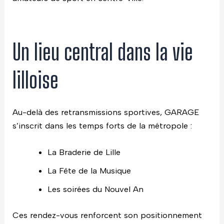
Un lieu central dans la vie
lilloise
Au-delà des retransmissions sportives, GARAGE
s’inscrit dans les temps forts de la métropole :
La
Braderie de Lille
La
Fête de la Musique
Les soirées du Nouvel An
Ces rendez-vous renforcent son positionnement