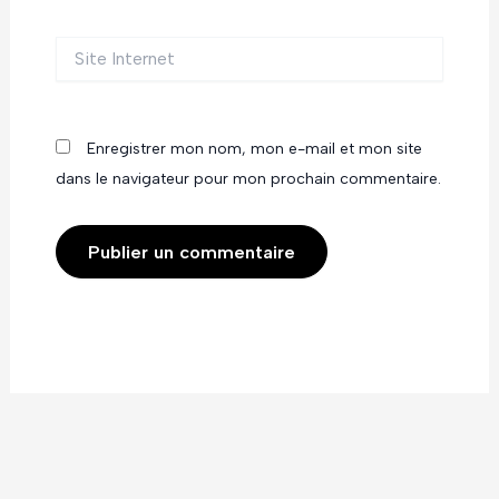
Site
Internet
Enregistrer mon nom, mon e-mail et mon site
dans le navigateur pour mon prochain commentaire.