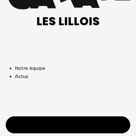
Notre équipe
Actus