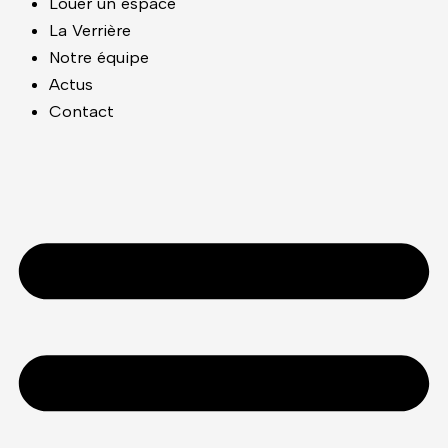
Louer un espace
La Verrière
Notre équipe
Actus
Contact