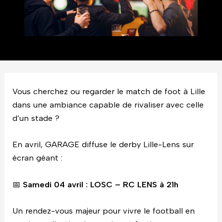
Vous cherchez ou regarder le match de foot à Lille
dans une ambiance capable de rivaliser avec celle
d’un stade ?
En avril, GARAGE diffuse le derby Lille-Lens sur
écran géant :
📅
Samedi 04 avril : LOSC – RC LENS à 21h
Un rendez-vous majeur pour vivre le football en