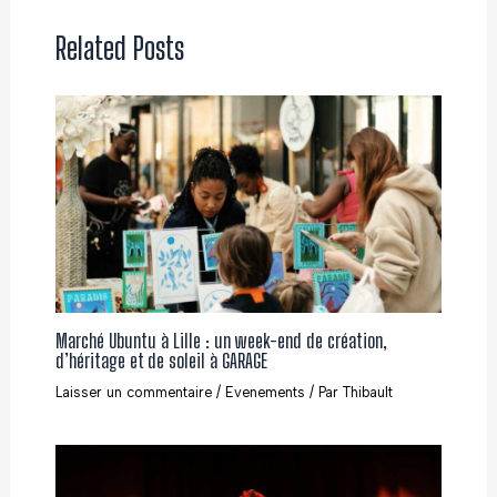
Related Posts
Marché Ubuntu à Lille : un week-end de création,
d’héritage et de soleil à GARAGE
Laisser un commentaire
/
Evenements
/ Par
Thibault