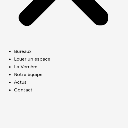
Bureaux
Louer un espace
La Verrière
Notre équipe
Actus
Contact