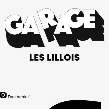
Facebook-f