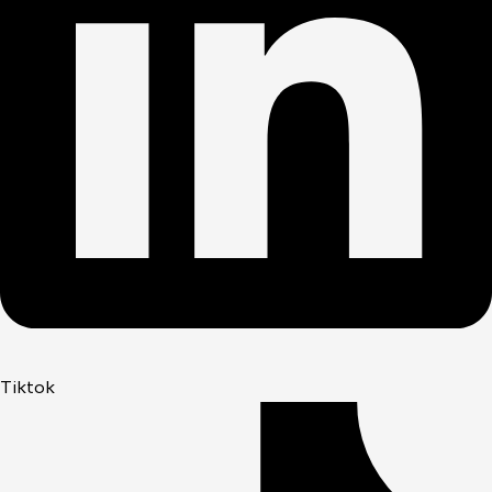
Tiktok