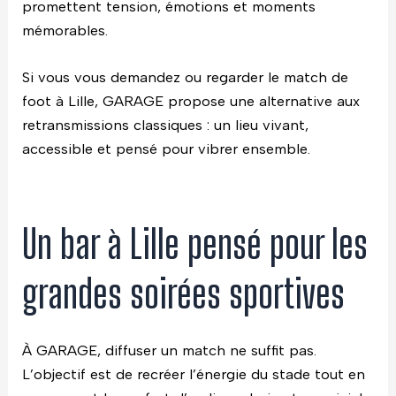
promettent tension, émotions et moments
mémorables.
Si vous vous demandez ou regarder le match de
foot à Lille, GARAGE propose une alternative aux
retransmissions classiques : un lieu vivant,
accessible et pensé pour vibrer ensemble.
Un bar à Lille pensé pour les
grandes soirées sportives
À GARAGE, diffuser un match ne suffit pas.
L’objectif est de recréer l’énergie du stade tout en