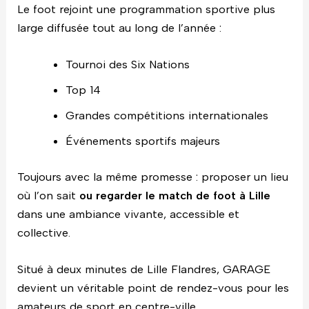
Le foot rejoint une programmation sportive plus
large diffusée tout au long de l’année :
Tournoi des Six Nations
Top 14
Grandes compétitions internationales
Événements sportifs majeurs
Toujours avec la même promesse : proposer un lieu
où l’on sait
ou regarder le match de foot à Lille
dans une ambiance vivante, accessible et
collective.
Situé à deux minutes de Lille Flandres, GARAGE
devient un véritable point de rendez-vous pour les
amateurs de sport en centre-ville.