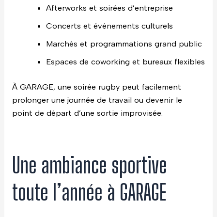
Afterworks et soirées d’entreprise
Concerts et événements culturels
Marchés et programmations grand public
Espaces de coworking et bureaux flexibles
À GARAGE, une soirée rugby peut facilement
prolonger une journée de travail ou devenir le
point de départ d’une sortie improvisée.
Une ambiance sportive
toute l’année à GARAGE