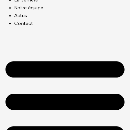
Notre équipe
Actus
Contact