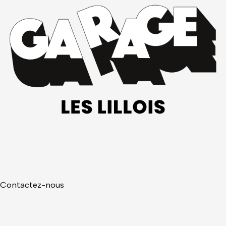
Contactez-nous