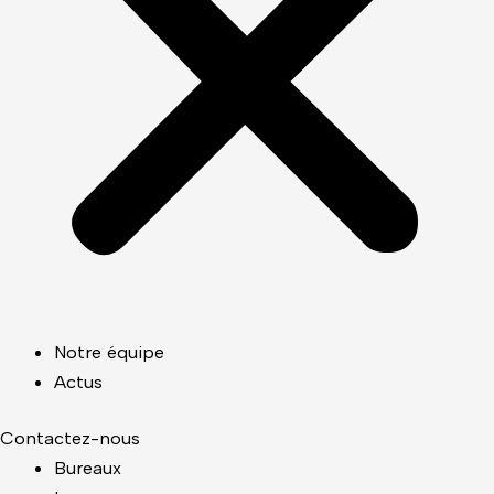
Notre équipe
Actus
Contactez-nous
Bureaux