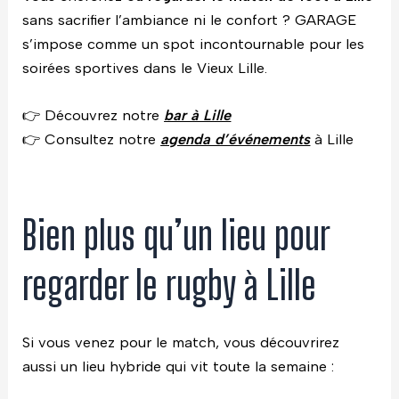
sans sacrifier l’ambiance ni le confort ? GARAGE
s’impose comme un spot incontournable pour les
soirées sportives dans le Vieux Lille.
👉 Découvrez notre
bar à Lille
👉 Consultez notre
agenda d’événements
à Lille
Bien plus qu’un lieu pour
regarder le rugby à Lille
Si vous venez pour le match, vous découvrirez
aussi un lieu hybride qui vit toute la semaine :