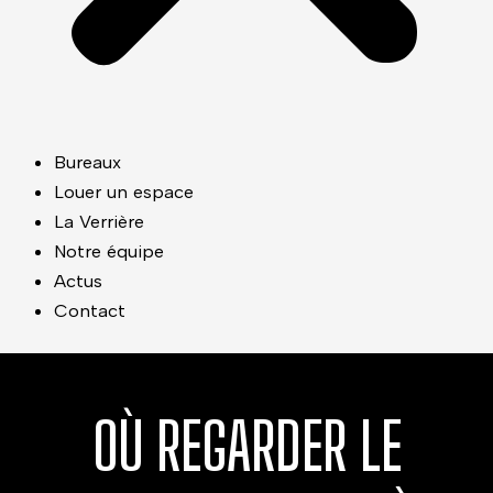
Bureaux
Louer un espace
La Verrière
Notre équipe
Actus
Contact
OÙ REGARDER LE