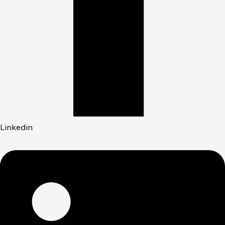
Linkedin