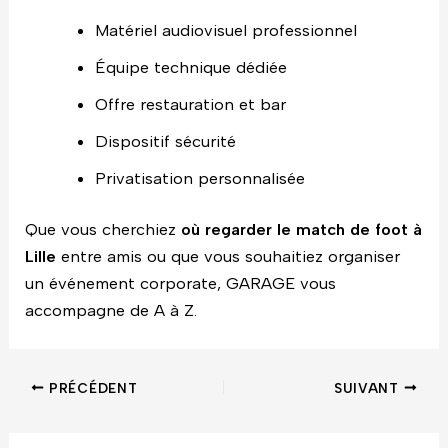
Matériel audiovisuel professionnel
Équipe technique dédiée
Offre restauration et bar
Dispositif sécurité
Privatisation personnalisée
Que vous cherchiez
où regarder le match de foot à
Lille
entre amis ou que vous souhaitiez organiser
un événement corporate, GARAGE vous
accompagne de A à Z.
PRÉCÉDENT
SUIVANT