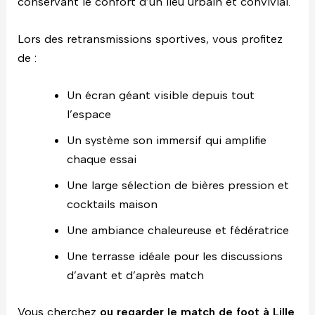
conservant le confort d’un lieu urbain et convivial.
Lors des retransmissions sportives, vous profitez
de :
Un écran géant visible depuis tout
l’espace
Un système son immersif qui amplifie
chaque essai
Une large sélection de bières pression et
cocktails maison
Une ambiance chaleureuse et fédératrice
Une terrasse idéale pour les discussions
d’avant et d’après match
Vous cherchez
ou regarder le match de foot à Lille